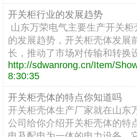
开关柜行业的发展趋势
山东万荣电气主要生产开关柜
的发展趋势，开关柜壳体发展
长，推动了市场对传输和转换
http://sdwanrong.cn/Item/Sh
8:30:35
开关柜壳体的特点你知道吗
开关柜壳体生产厂家就在山东
公司给你介绍开关柜壳体的特
电及配电为一体的电力设备，