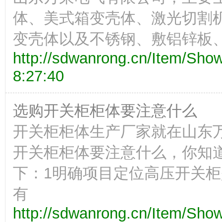
体、美式箱变壳体、激光切割
变壳体以及不锈钢、敷铝锌板
http://sdwanrong.cn/Item/Sh
8:27:40
选购开关柜柜体要注意什么
开关柜柜体生产厂家就在山东
开关柜柜体要注意什么，你知
下：1明确项目定位高压开关
有
http://sdwanrong.cn/Item/Sh