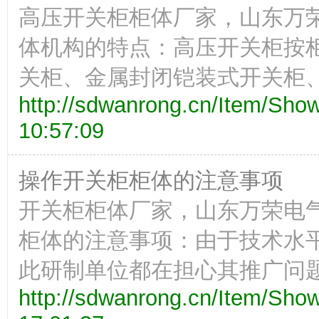
高压开关柜柜体厂家，山东万
体机构的特点：高压开关柜按
关柜、金属封闭铠装式开关柜
http://sdwanrong.cn/Item/Sh
10:57:09
操作开关柜柜体的注意事项
开关柜柜体厂家，山东万荣电
柜体的注意事项：由于技术水
此研制单位都在担心其推广问
http://sdwanrong.cn/Item/Sh