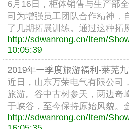
6月16日，柜体销售与生产部
司为增强员工团队合作精神，
了几期拓展训练。通过这种拓
http://sdwanrong.cn/Item/Sh
10:05:39
2019年一季度旅游福利-莱芜九龙
近日，山东万荣电气有限公司
旅游。谷中古树参天，两边奇
于峡谷，至今保持原始风貌。
http://sdwanrong.cn/Item/Sh
16:05:35