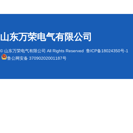
山东万荣电气有限公司
©
山东万荣电气有限公司 All Rights Reserved
鲁ICP备18024350号-1
鲁公网安备 37090202001187号