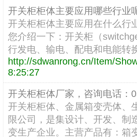
开关柜柜体主要应用哪些行业
开关柜柜体主要应用在什么行
您介绍一下：开关柜（switch
行发电、输电、配电和电能转
http://sdwanrong.cn/Item/Sh
8:25:27
开关柜柜体厂家，咨询电话：0538
开关柜柜体、金属箱变壳体、
限公司，是集设计、开发、制
变生产企业。主营产品有：箱