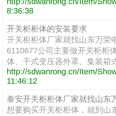
http://sdwanrong.cn/Item/Sh
8:36:38
开关柜柜体的安装要求
开关柜柜体厂家就找山东万荣电
6110677公司主要做开关柜
体、干式变压器外罩、集装箱
http://sdwanrong.cn/Item/Sh
11:46:12
泰安开关柜柜体厂家就找山东万荣
想要购买开关柜柜体，就到山